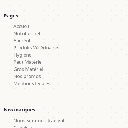
Pages
Accueil
Nutritionnel
Aliment
Produits Vétérinaires
Hygiène
Petit Matériel
Gros Matériel
Nos promos
Mentions légales
Nos marques
Nous Sommes Tradival
Convivial