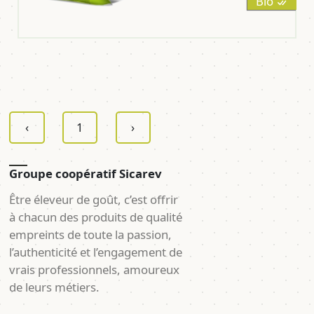
Bio
‹
1
›
Groupe coopératif Sicarev
Être éleveur de goût, c’est offrir
à chacun des produits de qualité
empreints de toute la passion,
l’authenticité et l’engagement de
vrais professionnels, amoureux
de leurs métiers.