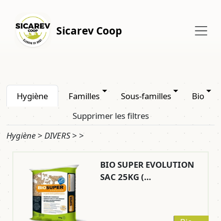
Sicarev Coop
Hygiène
Familles
Sous-familles
Bio
Supprimer les filtres
Hygiène > DIVERS > >
BIO SUPER EVOLUTION
SAC 25KG (…