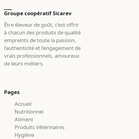
Groupe coopératif Sicarev
Être éleveur de goût, c’est offrir
à chacun des produits de qualité
empreints de toute la passion,
l’authenticité et l’engagement de
vrais professionnels, amoureux
de leurs métiers.
Pages
Accueil
Nutritionnel
Aliment
Produits Vétérinaires
Hygiène