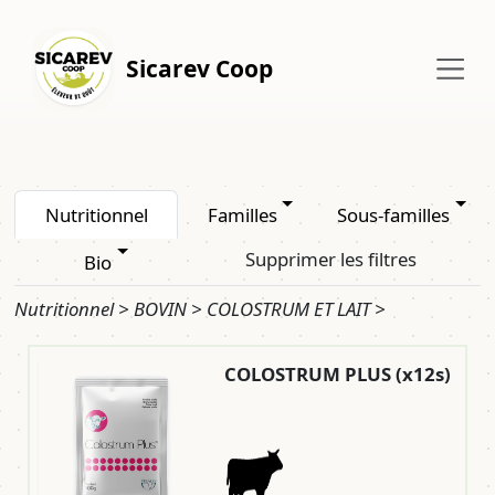
Sicarev Coop
Nutritionnel
Familles
Sous-familles
Supprimer les filtres
Bio
Nutritionnel > BOVIN > COLOSTRUM ET LAIT >
COLOSTRUM PLUS (x12s)