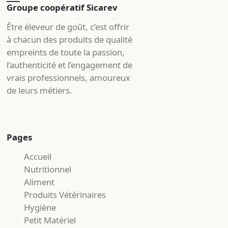
Groupe coopératif Sicarev
Être éleveur de goût, c’est offrir
à chacun des produits de qualité
empreints de toute la passion,
l’authenticité et l’engagement de
vrais professionnels, amoureux
de leurs métiers.
Pages
Accueil
Nutritionnel
Aliment
Produits Vétérinaires
Hygiène
Petit Matériel