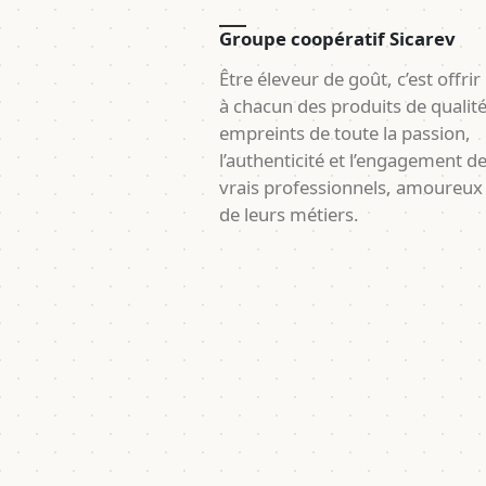
Groupe coopératif Sicarev
Être éleveur de goût, c’est offrir
à chacun des produits de qualit
empreints de toute la passion,
l’authenticité et l’engagement d
vrais professionnels, amoureux
de leurs métiers.