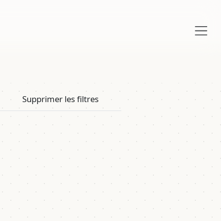
Supprimer les filtres