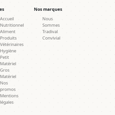
es
Nos marques
Accueil
Nous
Nutritionnel
Sommes
Aliment
Tradival
Produits
Convivial
Vétérinaires
Hygiène
Petit
Matériel
Gros
Matériel
Nos
promos
Mentions
légales