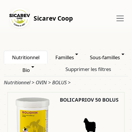
Sicarev Coop
Nutritionnel
Familles
Sous-familles
Supprimer les filtres
Bio
Nutritionnel > OVIN > BOLUS >
BOLICAPRIOV 50 BOLUS