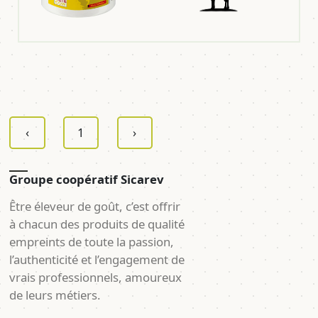
‹
1
›
Groupe coopératif Sicarev
Être éleveur de goût, c’est offrir
à chacun des produits de qualité
empreints de toute la passion,
l’authenticité et l’engagement de
vrais professionnels, amoureux
de leurs métiers.