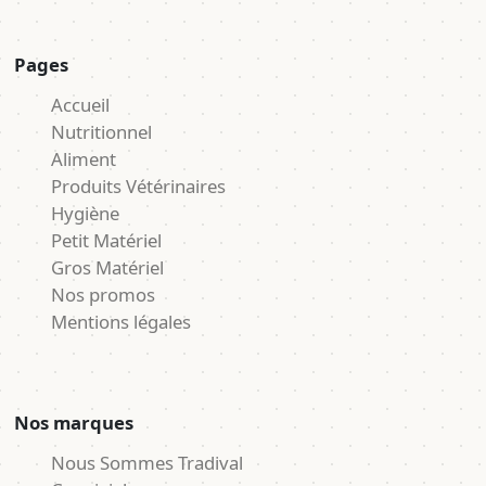
Pages
Accueil
Nutritionnel
Aliment
Produits Vétérinaires
Hygiène
Petit Matériel
Gros Matériel
Nos promos
Mentions légales
Nos marques
Nous Sommes Tradival