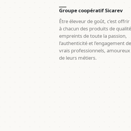
Groupe coopératif Sicarev
Être éleveur de goût, c’est offrir
à chacun des produits de qualit
empreints de toute la passion,
l’authenticité et l’engagement d
vrais professionnels, amoureux
de leurs métiers.