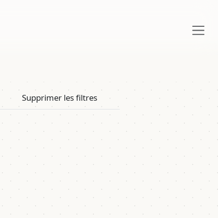
Supprimer les filtres