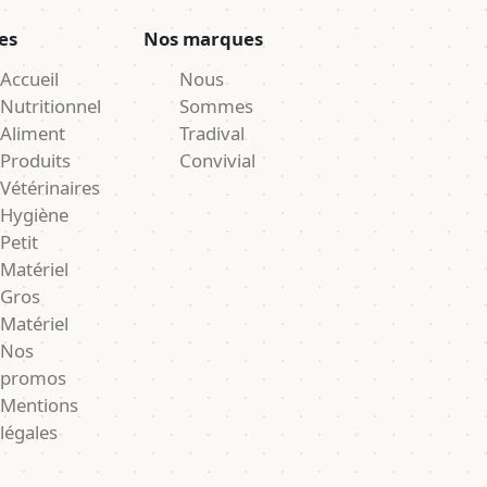
es
Nos marques
Accueil
Nous
Nutritionnel
Sommes
Aliment
Tradival
Produits
Convivial
Vétérinaires
Hygiène
Petit
Matériel
Gros
Matériel
Nos
promos
Mentions
légales